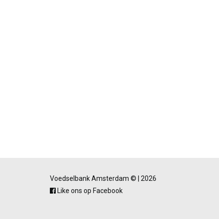
Voedselbank Amsterdam © | 2026
Like ons op Facebook