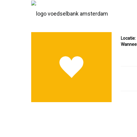
Locatie:
Wanneer