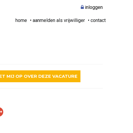
inloggen
home
aanmelden als vrijwilliger
contact
T MIJ OP OVER DEZE VACATURE