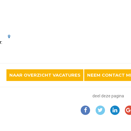
:
NAAR OVERZICHT VACATURES
NEEM CONTACT ME
deel deze pagina